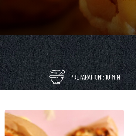
PRÉPARATION : 10 MIN