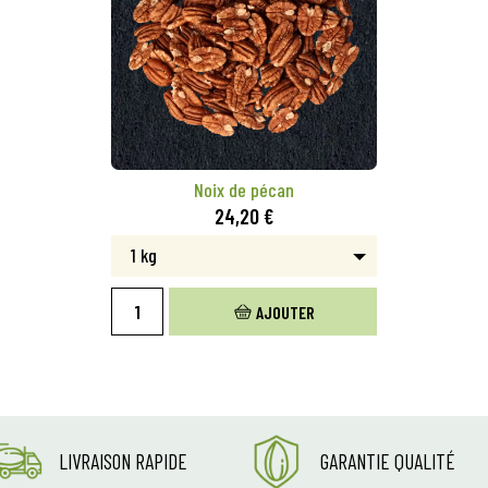
Noix de pécan
24,20 €
1 kg
AJOUTER
LIVRAISON RAPIDE
GARANTIE QUALITÉ