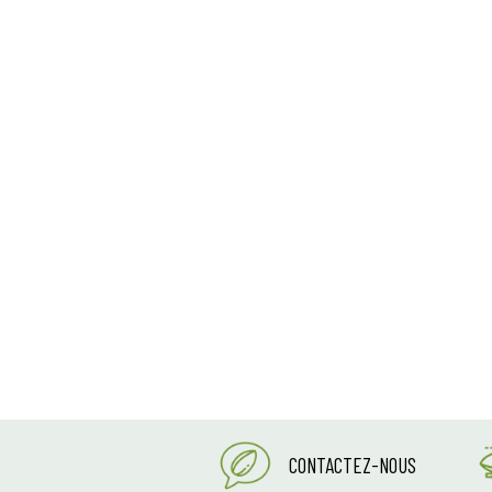
CONTACTEZ-NOUS