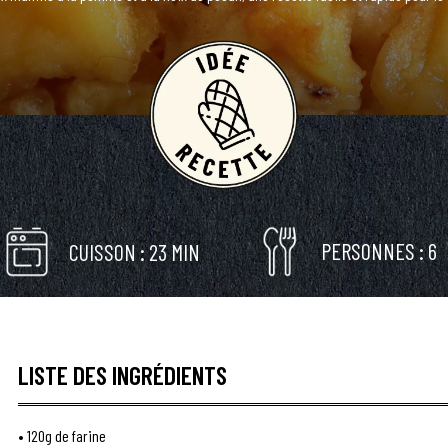
PERSONNES : 6
CUISSON : 23 MIN
LISTE DES INGRÉDIENTS
•
120g de farine