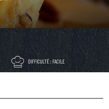
DIFFICULTÉ : FACILE