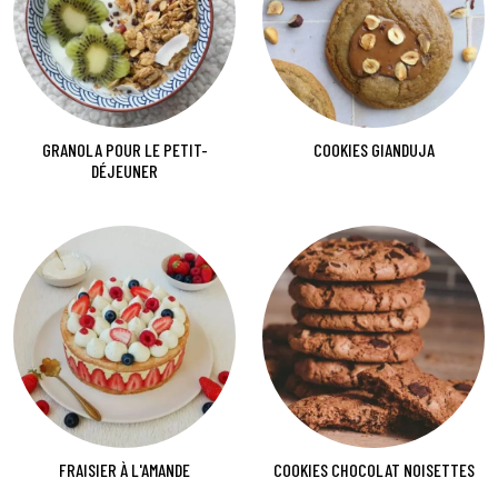
GRANOLA POUR LE PETIT-
COOKIES GIANDUJA
DÉJEUNER
FRAISIER À L'AMANDE
COOKIES CHOCOLAT NOISETTES