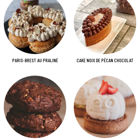
PARIS-BREST AU PRALINÉ
CAKE NOIX DE PÉCAN CHOCOLAT