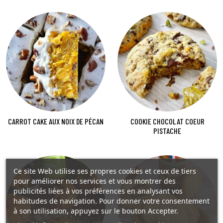
CARROT CAKE AUX NOIX DE PÉCAN
COOKIE CHOCOLAT COEUR
PISTACHE
Ce site Web utilise ses propres cookies et ceux de tiers
pour améliorer nos services et vous montrer des
publicités liées à vos préférences en analysant vos
habitudes de navigation. Pour donner votre consentement
à son utilisation, appuyez sur le bouton Accepter.