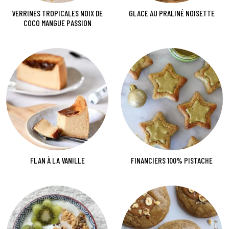
VERRINES TROPICALES NOIX DE
GLACE AU PRALINÉ NOISETTE
COCO MANGUE PASSION
FLAN À LA VANILLE
FINANCIERS 100% PISTACHE