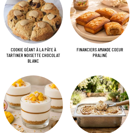
COOKIE GÉANT À LA PÂTE À
FINANCIERS AMANDE COEUR
TARTINER NOISETTE CHOCOLAT
PRALINÉ
BLANC